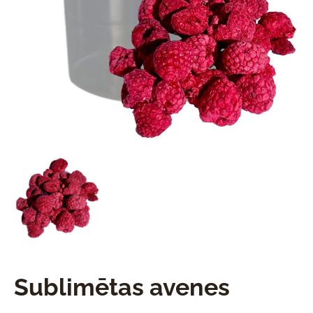
Sublimētas avenes