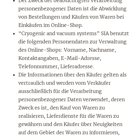
Der Zweck der beabsichtigten Verarbeitung
personenbezogener Daten ist die Abwicklung
von Bestellungen und Käufen von Waren bei
Einkäufen im Online-Shop.
“Cryogenic and vacuum systems” SIA benutzt
die folgenden Personendaten zur Verwaltung
des Online-Shops: Vorname, Nachname,
Kontaktangaben, E-Mail-Adresse,
Telefonnummer, Lieferadresse.
Die Informationen über den Käufer gelten als
vertraulich und werden vom Verkäufer
ausschließlich für die Verarbeitung
personenbezogener Daten verwendet, deren
Zweck es ist, den Kauf von Waren zu
realisieren, Lieferdienste für die Waren zu
gewähren und den Käufer über Neuigkeiten
auf dem Gebiet der Waren zu informieren,