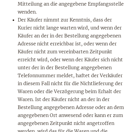
Mitteilung an die angegebene Empfangsstelle
wenden.
Der Käufer nimmt zur Kenntnis, dass der
Kurier nicht lange warten wird, und wenn der
Käufer an der in der Bestellung angegebenen
Adresse nicht erreichbar ist, oder wenn der
Käufer nicht zum vereinbarten Zeitpunkt
erreicht wird, oder wenn der Käufer sich nicht
unter der in der Bestellung angegebenen
Telefonnummer meldet, haftet der Verkäufer
in diesem Fall nicht für die Nichtlieferung der
Waren oder die Verzögerung beim Erhalt der
Waren. Ist der Käufer nicht an der in der
Bestellung angegebenen Adresse oder an dem
angegebenen Ort anwesend oder kann er zum
angegebenen Zeitpunkt nicht angetroffen
werden, wird das für die Waren und die