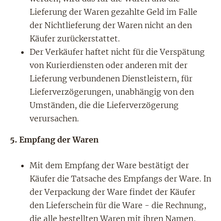
Lieferung der Waren gezahlte Geld im Falle
der Nichtlieferung der Waren nicht an den
Käufer zurückerstattet.
Der Verkäufer haftet nicht für die Verspätung
von Kurierdiensten oder anderen mit der
Lieferung verbundenen Dienstleistern, für
Lieferverzögerungen, unabhängig von den
Umständen, die die Lieferverzögerung
verursachen.
5.
Empfang der Waren
Mit dem Empfang der Ware bestätigt der
Käufer die Tatsache des Empfangs der Ware. In
der Verpackung der Ware findet der Käufer
den Lieferschein für die Ware - die Rechnung,
die alle bestellten Waren mit ihren Namen,