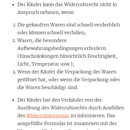
Der Käufer kann das Widerrufsrecht nicht in
Anspruch nehmen, wenn:
Die gekauften Waren sind schnell verderblich
oder können schnell verfallen;
Waren, die besondere
Aufbewahrungsbedingungen erfordern
(Einschränkungen hinsichtlich Feuchtigkeit,
Licht, Temperatur usw.);
Wenn der Käufer die Verpackung der Waren
geöffnet hat, oder wenn die Verpackung oder
die Waren beschädigt sind.
Der Käufer hat den Verkäufer von der
Ausübung des Widerrufsrechts durch Ausfüllen
des
Widerrufsformular
zu informieren. Das
ausgefüllte Formular ist zusammen mit der