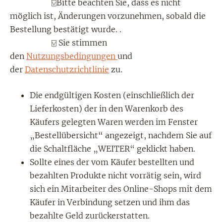
⍌Bitte beachten Sie, dass es nicht
möglich ist, Änderungen vorzunehmen, sobald die
Bestellung bestätigt wurde. .
⍌ Sie stimmen
den
Nutzungsbedingungen
und
der
Datenschutzrichtlinie
zu.
Die endgültigen Kosten (einschließlich der
Lieferkosten) der in den Warenkorb des
Käufers gelegten Waren werden im Fenster
„Bestellübersicht“ angezeigt, nachdem Sie auf
die Schaltfläche „WEITER“ geklickt haben.
Sollte eines der vom Käufer bestellten und
bezahlten Produkte nicht vorrätig sein, wird
sich ein Mitarbeiter des Online-Shops mit dem
Käufer in Verbindung setzen und ihm das
bezahlte Geld zurückerstatten.