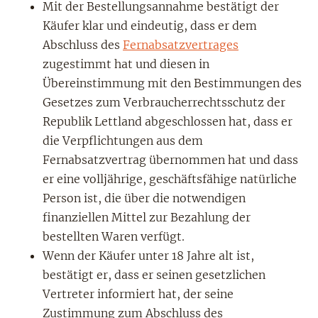
Mit der Bestellungsannahme bestätigt der
Käufer klar und eindeutig, dass er dem
Abschluss des
Fernabsatzvertrages
zugestimmt hat und diesen in
Übereinstimmung mit den Bestimmungen des
Gesetzes zum Verbraucherrechtsschutz der
Republik Lettland abgeschlossen hat, dass er
die Verpflichtungen aus dem
Fernabsatzvertrag übernommen hat und dass
er eine volljährige, geschäftsfähige natürliche
Person ist, die über die notwendigen
finanziellen Mittel zur Bezahlung der
bestellten Waren verfügt.
Wenn der Käufer unter 18 Jahre alt ist,
bestätigt er, dass er seinen gesetzlichen
Vertreter informiert hat, der seine
Zustimmung zum Abschluss des