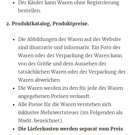
Der Käufer kann Waren ohne Registrierung
bestellen.
2. Produktkatalog, Produktpreise.
Die Abbildungen der Waren auf der Website
sind illustrativ und informativ. Ein Foto der
Waren oder der Verpackung der Waren kann
von der Größe und dem Aussehen der
tatsächlichen Waren oder der Verpackung der
Waren abweichen.
Die Waren werden zu den für jede der Waren
angegebenen Preisen verkauft.
Alle Preise für die Waren verstehen sich
inklusive Mehrwertsteuer (im Folgenden als
MwSt. bezeichnet).
Die Lieferkosten werden separat vom Preis