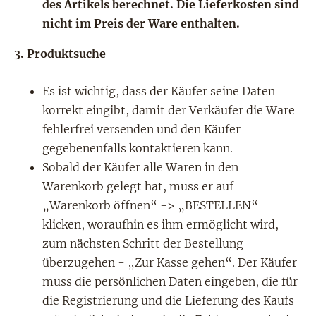
des Artikels berechnet. Die Lieferkosten sind
nicht im Preis der Ware enthalten.
3.
Produktsuche
Es ist wichtig, dass der Käufer seine Daten
korrekt eingibt, damit der Verkäufer die Ware
fehlerfrei versenden und den Käufer
gegebenenfalls kontaktieren kann.
Sobald der Käufer alle Waren in den
Warenkorb gelegt hat, muss er auf
„Warenkorb öffnen“ -> „BESTELLEN“
klicken, woraufhin es ihm ermöglicht wird,
zum nächsten Schritt der Bestellung
überzugehen - „Zur Kasse gehen“. Der Käufer
muss die persönlichen Daten eingeben, die für
die Registrierung und die Lieferung des Kaufs