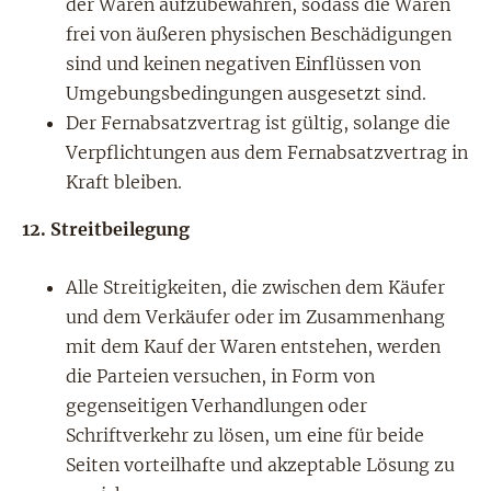
der Waren aufzubewahren, sodass die Waren
frei von äußeren physischen Beschädigungen
sind und keinen negativen Einflüssen von
Umgebungsbedingungen ausgesetzt sind.
Der Fernabsatzvertrag ist gültig, solange die
Verpflichtungen aus dem Fernabsatzvertrag in
Kraft bleiben.
12.
Streitbeilegung
Alle Streitigkeiten, die zwischen dem Käufer
und dem Verkäufer oder im Zusammenhang
mit dem Kauf der Waren entstehen, werden
die Parteien versuchen, in Form von
gegenseitigen Verhandlungen oder
Schriftverkehr zu lösen, um eine für beide
Seiten vorteilhafte und akzeptable Lösung zu