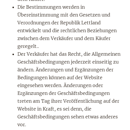
Die Bestimmungen werden in
Übereinstimmung mit den Gesetzen und
Verordnungen der Republik Lettland
entwickelt und die rechtlichen Beziehungen
zwischen dem Verkäufer und dem Käufer
geregelt..
Der Verkäufer hat das Recht, die Allgemeinen
Geschäftsbedingungen jederzeit einseitig zu
ändern. Änderungen und Ergänzungen der
Bedingungen können auf der Website
eingesehen werden. Änderungen oder
Ergänzungen der Geschäftsbedingungen
treten am Tag ihrer Veröffentlichung auf der
Website in Kraft, es sei denn, die
Geschäftsbedingungen sehen etwas anderes
vor.