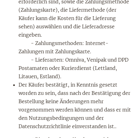
erforderlich sind, sowie die Zahlungsmethode
(Zahlungskarte), die Liefermethode (der
Käufer kann die Kosten für die Lieferung
sehen) auswählen und die Lieferadresse
eingeben.
- Zahlungsmethoden: Internet-
Zahlungen mit Zahlungskarte.
- Lieferarten: Omniva, Venipak und DPD
Postamaten oder Kurierdienst (Lettland,
Litauen, Estland).
Der Käufer bestätigt, in Kenntnis gesetzt
worden zu sein, dass nach der Bestätigung der
Bestellung keine Änderungen mehr
vorgenommen werden können und dass er mit
den Nutzungsbedingungen und der
Datenschutzrichtlinie einverstanden ist..