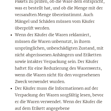
Pakets zu prüfen, ob die Ware dem entspricht,
was er bestellt hat, und ob die Menge mit der
versandten Menge übereinstimmt. Auch
Mängel und Schäden müssen vom Käufer
überprüft werden.
Wenn der Käufer die Waren reklamiert,
müssen die Waren unbenutzt, in ihrem
ursprünglichen, unbeschädigten Zustand, mit
nicht abgerissenen Anhängern und Etiketten
sowie intakter Verpackung sein. Der Käufer
haftet für eine Reduzierung des Warenwerts,
wenn die Waren nicht für den vorgesehenen
Zweck verwendet wurden.
Der Käufer muss die Informationen auf der
Verpackung der Waren sorgfältig lesen, bevor
er die Waren verwendet. Wenn der Käufer die
auf dem Etikett angegebene