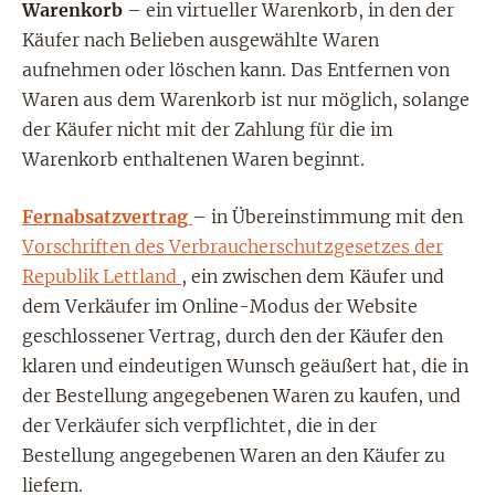
Warenkorb
– ein virtueller Warenkorb, in den der
Käufer nach Belieben ausgewählte Waren
aufnehmen oder löschen kann. Das Entfernen von
Waren aus dem Warenkorb ist nur möglich, solange
der Käufer nicht mit der Zahlung für die im
Warenkorb enthaltenen Waren beginnt.
Fernabsatzvertrag
– in Übereinstimmung mit den
Vorschriften des Verbraucherschutzgesetzes der
Republik Lettland
, ein zwischen dem Käufer und
dem Verkäufer im Online-Modus der Website
geschlossener Vertrag, durch den der Käufer den
klaren und eindeutigen Wunsch geäußert hat, die in
der Bestellung angegebenen Waren zu kaufen, und
der Verkäufer sich verpflichtet, die in der
Bestellung angegebenen Waren an den Käufer zu
liefern.