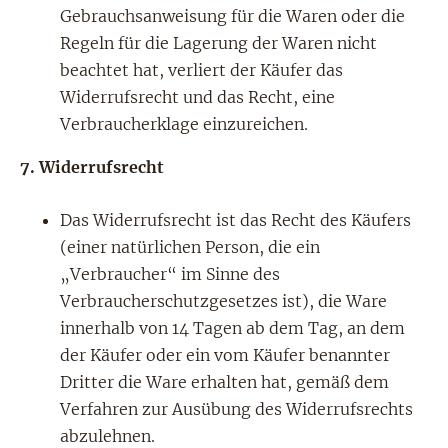
Gebrauchsanweisung für die Waren oder die
Regeln für die Lagerung der Waren nicht
beachtet hat, verliert der Käufer das
Widerrufsrecht und das Recht, eine
Verbraucherklage einzureichen.
7.
Widerrufsrecht
Das Widerrufsrecht ist das Recht des Käufers
(einer natürlichen Person, die ein
„Verbraucher“ im Sinne des
Verbraucherschutzgesetzes ist), die Ware
innerhalb von 14 Tagen ab dem Tag, an dem
der Käufer oder ein vom Käufer benannter
Dritter die Ware erhalten hat, gemäß dem
Verfahren zur Ausübung des Widerrufsrechts
abzulehnen.