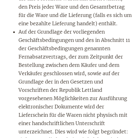
den Preis jeder Ware und den Gesamtbetrag
für die Ware und die Lieferung (falls es sich um
eine bezahlte Lieferung handelt) enthält.
Auf der Grundlage der vorliegenden
Geschäftsbedingungen und des in Abschnitt 11
der Geschäftsbedingungen genannten
Fernabsatzvertrags, der zum Zeitpunkt der
Bestellung zwischen dem Käufer und dem
Verkäufer geschlossen wird, sowie auf der
Grundlage der in den Gesetzen und
Vorschriften der Republik Lettland
vorgesehenen Möglichkeiten zur Ausführung
elektronischer Dokumente wird der
Lieferschein für die Waren nicht physisch mit
einer handschriftlichen Unterschrift
unterzeichnet. Dies wird wie folgt begründet: