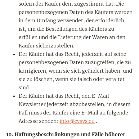
sofern der Käufer dem zugestimmt hat. Die
personenbezogenen Daten des Käufers werden
in dem Umfang verwendet, der erforderlich
ist, um die Bestellungen des Käufers zu
erfüllen und die Lieferung der Waren an den
Käufer sicherzustellen.
Der Käufer hat das Recht, jederzeit auf seine
personenbezogenen Daten zuzugreifen, sie zu
korrigieren, wenn sie sich geändert haben, und
sie zu löschen, wenn sie falsch oder veraltet
sind.
Der Käufer hat das Recht, den E-Mail-
Newsletter jederzeit abzubestellen; in diesem
Fall muss der Käufer eine E-Mail an folgende
Adresse senden:
info@cvsys.eu
.
10.
Haftungsbeschränkungen und Fälle höherer