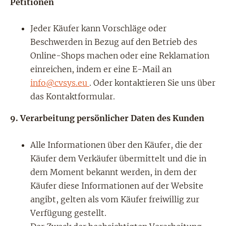
Petitionen
Jeder Käufer kann Vorschläge oder
Beschwerden in Bezug auf den Betrieb des
Online-Shops machen oder eine Reklamation
einreichen, indem er eine E-Mail an
info@cvsys.eu
. Oder kontaktieren Sie uns über
das Kontaktformular.
9.
Verarbeitung persönlicher Daten des Kunden
Alle Informationen über den Käufer, die der
Käufer dem Verkäufer übermittelt und die in
dem Moment bekannt werden, in dem der
Käufer diese Informationen auf der Website
angibt, gelten als vom Käufer freiwillig zur
Verfügung gestellt.