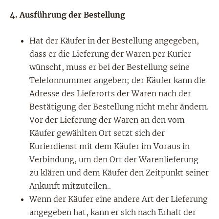
4. Ausführung der Bestellung
Hat der Käufer in der Bestellung angegeben,
dass er die Lieferung der Waren per Kurier
wünscht, muss er bei der Bestellung seine
Telefonnummer angeben; der Käufer kann die
Adresse des Lieferorts der Waren nach der
Bestätigung der Bestellung nicht mehr ändern.
Vor der Lieferung der Waren an den vom
Käufer gewählten Ort setzt sich der
Kurierdienst mit dem Käufer im Voraus in
Verbindung, um den Ort der Warenlieferung
zu klären und dem Käufer den Zeitpunkt seiner
Ankunft mitzuteilen..
Wenn der Käufer eine andere Art der Lieferung
angegeben hat, kann er sich nach Erhalt der