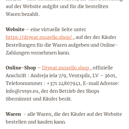
auf der Website aufgibt und für die bestellten
Waren bezahlt.
Website
– eine virtuelle Seite unter
https://dryeat.mozello.shop/
, auf der der Käufer
Bestellungen für die Waren aufgeben und Online-
Zahlungen vornehmen kann.
Online-Shop
–
Dryeat.mozello.shop
, offizielle
Anschrift : Andreja iela 7/9, Ventspils, LV – 3601,
Telefonnummer : +371 24807941, E-mail Adresse:
info@cvsys.eu
, der den Betrieb des Shops
übernimmt und Käufer berät.
Waren
- alle Waren, die der Käufer auf der Website
bestellen und kaufen kann.