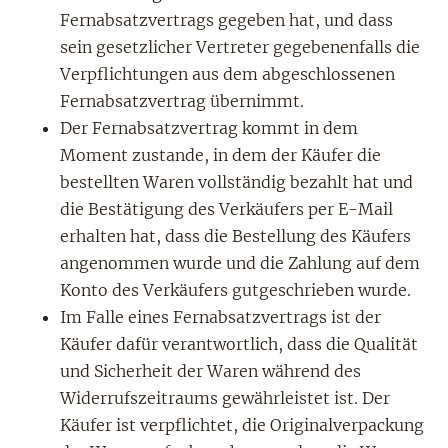
Fernabsatzvertrags gegeben hat, und dass
sein gesetzlicher Vertreter gegebenenfalls die
Verpflichtungen aus dem abgeschlossenen
Fernabsatzvertrag übernimmt.
Der Fernabsatzvertrag kommt in dem
Moment zustande, in dem der Käufer die
bestellten Waren vollständig bezahlt hat und
die Bestätigung des Verkäufers per E-Mail
erhalten hat, dass die Bestellung des Käufers
angenommen wurde und die Zahlung auf dem
Konto des Verkäufers gutgeschrieben wurde.
Im Falle eines Fernabsatzvertrags ist der
Käufer dafür verantwortlich, dass die Qualität
und Sicherheit der Waren während des
Widerrufszeitraums gewährleistet ist. Der
Käufer ist verpflichtet, die Originalverpackung