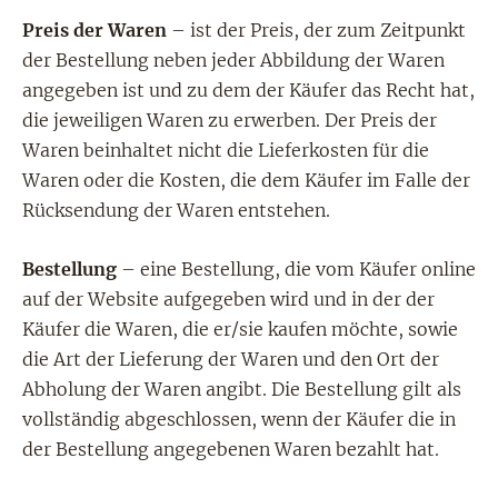
Preis der Waren
– ist der Preis, der zum Zeitpunkt
der Bestellung neben jeder Abbildung der Waren
angegeben ist und zu dem der Käufer das Recht hat,
die jeweiligen Waren zu erwerben. Der Preis der
Waren beinhaltet nicht die Lieferkosten für die
Waren oder die Kosten, die dem Käufer im Falle der
Rücksendung der Waren entstehen.
Bestellung
– eine Bestellung, die vom Käufer online
auf der Website aufgegeben wird und in der der
Käufer die Waren, die er/sie kaufen möchte, sowie
die Art der Lieferung der Waren und den Ort der
Abholung der Waren angibt. Die Bestellung gilt als
vollständig abgeschlossen, wenn der Käufer die in
der Bestellung angegebenen Waren bezahlt hat.