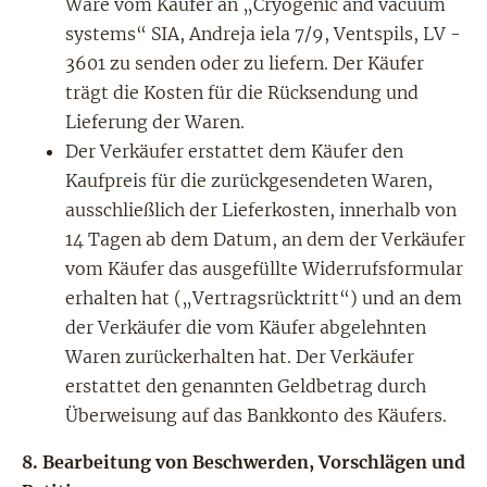
Ware vom Käufer an „Cryogenic and vacuum
systems“ SIA, Andreja iela 7/9, Ventspils, LV -
3601 zu senden oder zu liefern. Der Käufer
trägt die Kosten für die Rücksendung und
Lieferung der Waren.
Der Verkäufer erstattet dem Käufer den
Kaufpreis für die zurückgesendeten Waren,
ausschließlich der Lieferkosten, innerhalb von
14 Tagen ab dem Datum, an dem der Verkäufer
vom Käufer das ausgefüllte Widerrufsformular
erhalten hat („Vertragsrücktritt“) und an dem
der Verkäufer die vom Käufer abgelehnten
Waren zurückerhalten hat. Der Verkäufer
erstattet den genannten Geldbetrag durch
Überweisung auf das Bankkonto des Käufers.
8.
Bearbeitung von Beschwerden, Vorschlägen und