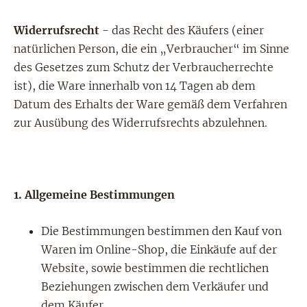
Widerrufsrecht
- das Recht des Käufers (einer
natürlichen Person, die ein „Verbraucher“ im Sinne
des Gesetzes zum Schutz der Verbraucherrechte
ist), die Ware innerhalb von 14 Tagen ab dem
Datum des Erhalts der Ware gemäß dem Verfahren
zur Ausübung des Widerrufsrechts abzulehnen.
1.
Allgemeine Bestimmungen
Die Bestimmungen bestimmen den Kauf von
Waren im Online-Shop, die Einkäufe auf der
Website, sowie bestimmen die rechtlichen
Beziehungen zwischen dem Verkäufer und
dem Käufer.