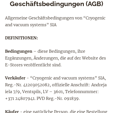
Geschäftsbedingungen (AGB)
Allgemeine Geschäftsbedingungen von “Cryogenic
and vacuum systems” SIA
DEFINITIONEN:
Bedingungen
– diese Bedingungen, ihre
Ergänzungen, Änderungen, die auf der Website des
E-Stores veröffentlicht sind.
Verkäufer
- “Cryogenic and vacuum systems” SIA,
Reg.-Nr. 41203052082, offizielle Anschrift: Andreja
iela 7/9, Ventspils, LV – 3601, Telefonnummer:
+371 24807941. PVD Reg.-Nr. 091839.
Käufer
- eine natürliche Person, die eine Bestellung