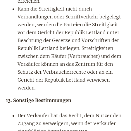
erreichen.
Kann die Streitigkeit nicht durch
Verhandlungen oder Schriftverkehr beigelegt
werden, werden die Parteien die Streitigkeit
vor dem Gericht der Republik Lettland unter
Beachtung der Gesetze und Vorschriften der
Republik Lettland beilegen. Streitigkeiten
zwischen dem Käufer (Verbraucher) und dem
Verkäufer können an das Zentrum für den
Schutz der Verbraucherrechte oder an ein
Gericht der Republik Lettland verwiesen
werden.
13.
Sonstige Bestimmungen
Der Verkäufer hat das Recht, dem Nutzer den
Zugang zu verweigern, wenn der Verkäufer