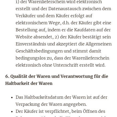
1) der Warenlieferschein wird elektronisch
erstellt und der Datenaustausch zwischen dem
Verkäufer und dem Käufer erfolgt auf
elektronischem Wege, d.h. der Käufer gibt eine
Bestellung auf, indem er die Kaufdaten auf der
Website absendet, 2) der Käufer bestätigt sein
Einverständnis und akzeptiert die Allgemeinen
Geschäftsbedingungen und stimmt damit
bedingungslos zu, dass der Warenlieferschein
elektronisch ohne Unterschrift erstellt wird.
6.
Qualität der Waren und Verantwortung für die
Haltbarkeit der Waren
Das Haltbarkeitsdatum der Waren ist auf der
Verpackung der Waren angegeben.
Der Käufer ist verpflichtet, beim Öffnen des