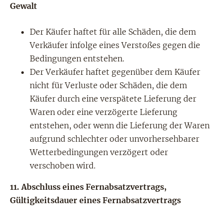
Gewalt
Der Käufer haftet für alle Schäden, die dem
Verkäufer infolge eines Verstoßes gegen die
Bedingungen entstehen.
Der Verkäufer haftet gegenüber dem Käufer
nicht für Verluste oder Schäden, die dem
Käufer durch eine verspätete Lieferung der
Waren oder eine verzögerte Lieferung
entstehen, oder wenn die Lieferung der Waren
aufgrund schlechter oder unvorhersehbarer
Wetterbedingungen verzögert oder
verschoben wird.
11.
Abschluss eines Fernabsatzvertrags,
Gültigkeitsdauer eines Fernabsatzvertrags